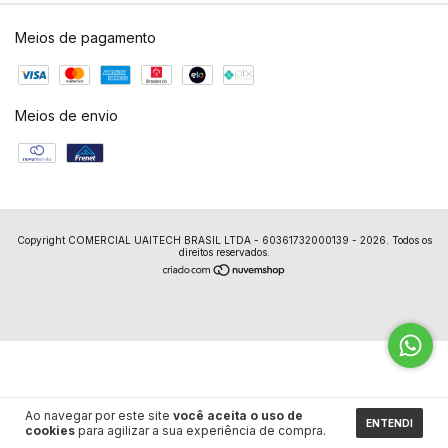
Meios de pagamento
Meios de envio
Copyright COMERCIAL UAITECH BRASIL LTDA - 60361732000139 - 2026. Todos os
direitos reservados.
Ao navegar por este site
você aceita o uso de
ENTENDI
cookies
para agilizar a sua experiência de compra.